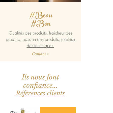
#Beau
#Bon
Qualités des produits, fraîcheur des
produits, passion des produits,
maîtrise
des techniques.
Contact >
Ils nous font
confiance...
Références clients