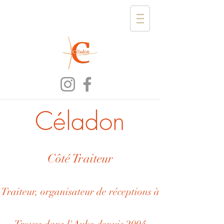
Céladon
Côté Traiteur
Traiteur, organisateur de réceptions à