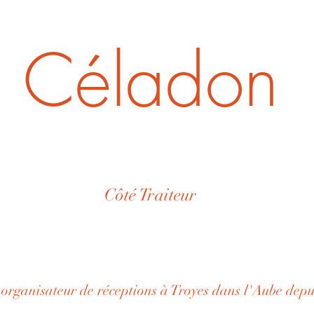
Céladon
Côté Traiteur
 organisateur de réceptions à Troyes dans l'Aube depu