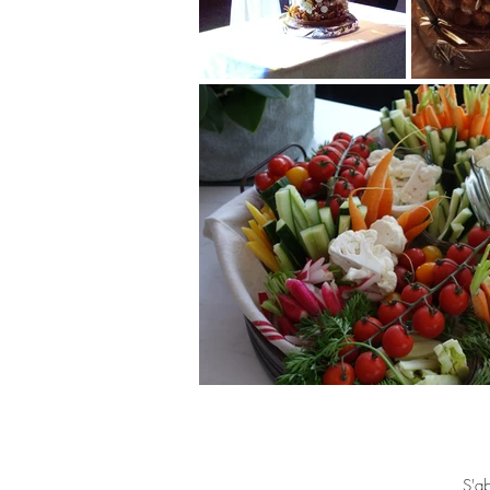
Abonnez-vous à notre Newsletter
S'a