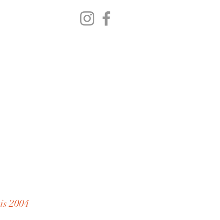
is 2004