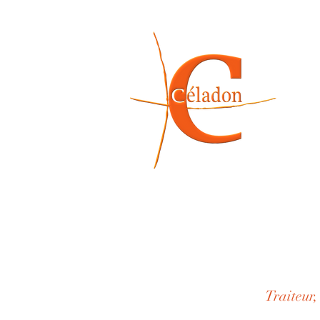
Traiteur,